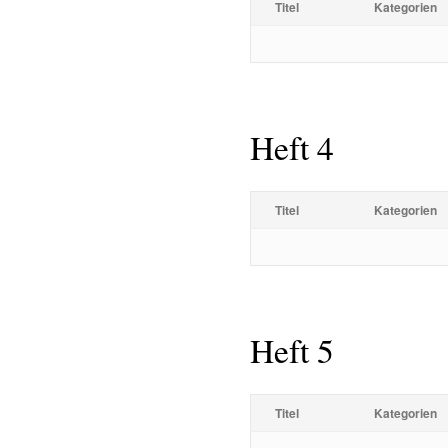
Titel
Kategorien
Heft 4
Titel
Kategorien
Heft 5
Titel
Kategorien