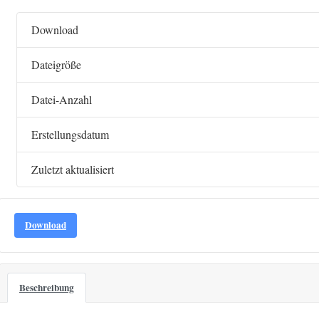
Download
Dateigröße
Datei-Anzahl
Erstellungsdatum
Zuletzt aktualisiert
Download
Beschreibung