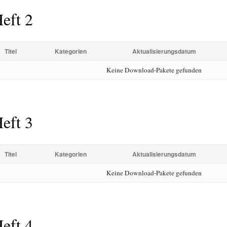
eft 2
Titel
Kategorien
Aktualisierungsdatum
Keine Download-Pakete gefunden
eft 3
Titel
Kategorien
Aktualisierungsdatum
Keine Download-Pakete gefunden
eft 4