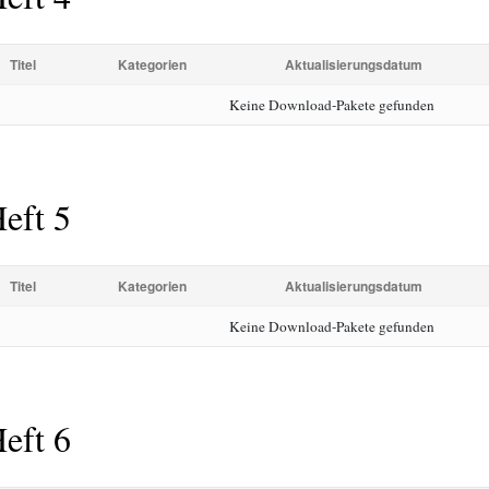
Titel
Kategorien
Aktualisierungsdatum
Keine Download-Pakete gefunden
eft 5
Titel
Kategorien
Aktualisierungsdatum
Keine Download-Pakete gefunden
eft 6