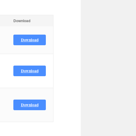
Download
Download
Download
Download