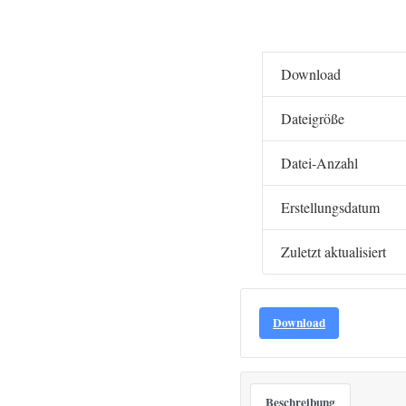
Download
Dateigröße
Datei-Anzahl
Erstellungsdatum
Zuletzt aktualisiert
Download
Beschreibung