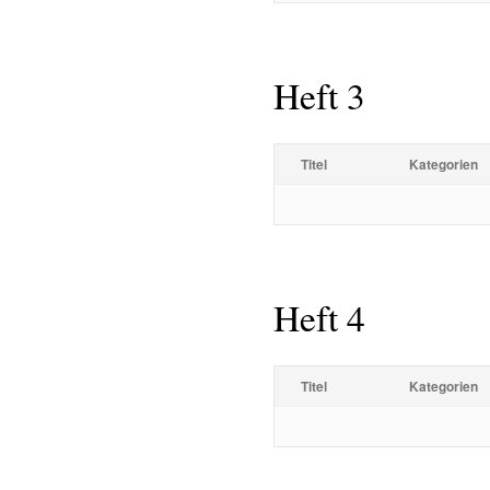
Heft 3
Titel
Kategorien
Heft 4
Titel
Kategorien