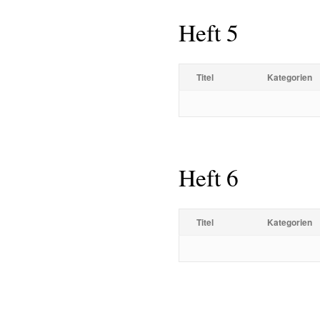
Heft 5
Titel
Kategorien
Heft 6
Titel
Kategorien