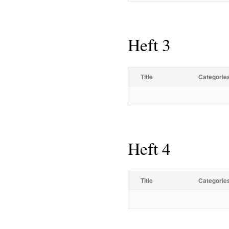
Heft 3
Title
Categorie
Heft 4
Title
Categorie