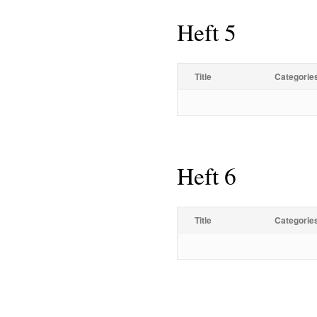
Heft 5
Title
Categorie
Heft 6
Title
Categorie