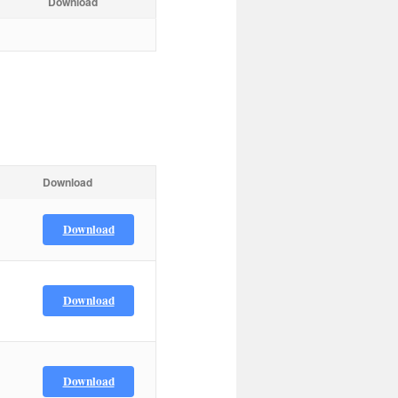
Download
Download
Download
Download
Download