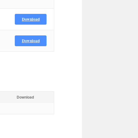
Download
Download
Download