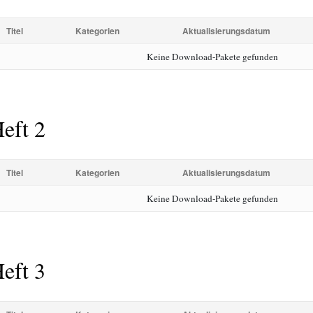
Titel
Kategorien
Aktualisierungsdatum
Keine Download-Pakete gefunden
eft 2
Titel
Kategorien
Aktualisierungsdatum
Keine Download-Pakete gefunden
eft 3