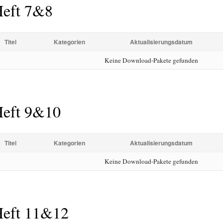
eft 7&8
Titel
Kategorien
Aktualisierungsdatum
Keine Download-Pakete gefunden
eft 9&10
Titel
Kategorien
Aktualisierungsdatum
Keine Download-Pakete gefunden
eft 11&12