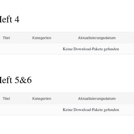
eft 4
Titel
Kategorien
Aktualisierungsdatum
Keine Download-Pakete gefunden
eft 5&6
Titel
Kategorien
Aktualisierungsdatum
Keine Download-Pakete gefunden