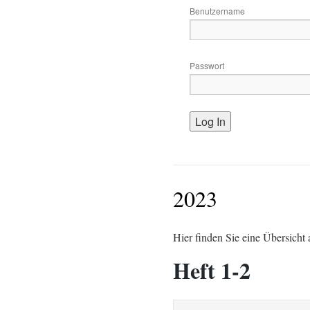
Benutzername
Passwort
2023
Hier finden Sie eine Übersicht 
Heft 1-2