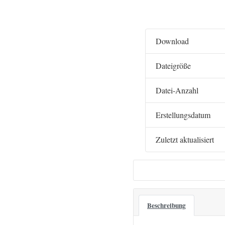
Download
Dateigröße
Datei-Anzahl
Erstellungsdatum
Zuletzt aktualisiert
Beschreibung