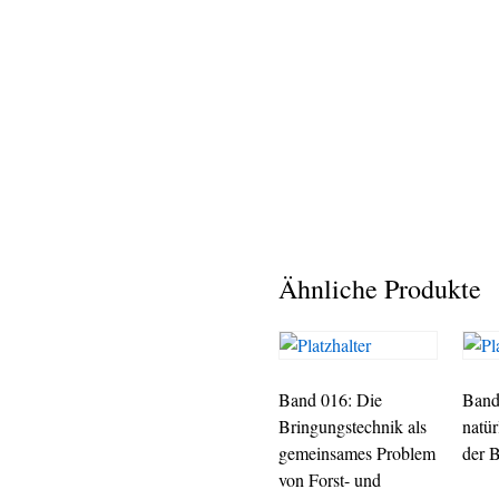
Ähnliche Produkte
Band 016: Die
Band
Bringungstechnik als
natü
gemeinsames Problem
der 
von Forst- und