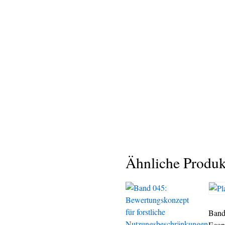
Ähnliche Produk
Band
Econ