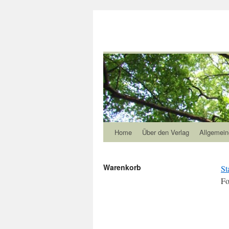
Home
Über den Verlag
Allgemein
Warenkorb
St
Fo