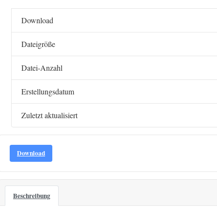
Download
Dateigröße
Datei-Anzahl
Erstellungsdatum
Zuletzt aktualisiert
Download
Beschreibung