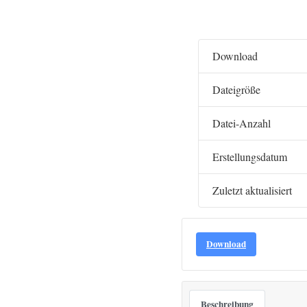
Download
Dateigröße
Datei-Anzahl
Erstellungsdatum
Zuletzt aktualisiert
Download
Beschreibung