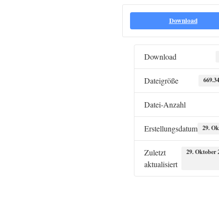
Download
Download
Dateigröße
669.3
Datei-Anzahl
Erstellungsdatum
29. Ok
Zuletzt
29. Oktober 
aktualisiert