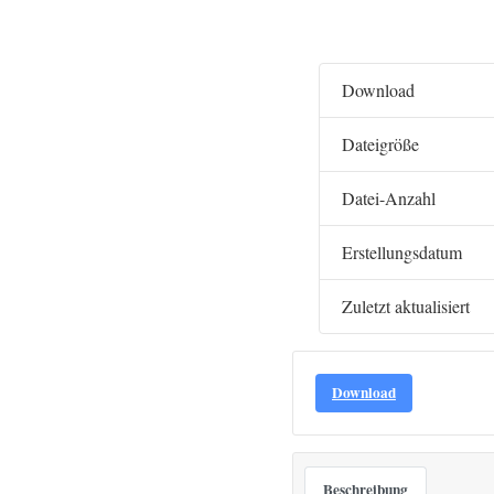
Download
Dateigröße
Datei-Anzahl
Erstellungsdatum
Zuletzt aktualisiert
Download
Beschreibung