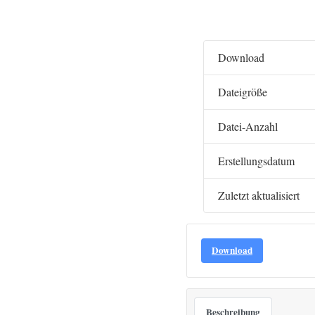
Download
Dateigröße
Datei-Anzahl
Erstellungsdatum
Zuletzt aktualisiert
Download
Beschreibung