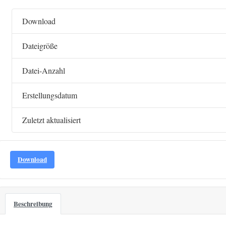
Download
Dateigröße
Datei-Anzahl
Erstellungsdatum
Zuletzt aktualisiert
Download
Beschreibung