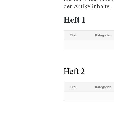
der Artikelinhalte.
Heft 1
Titel
Kategorien
Heft 2
Titel
Kategorien