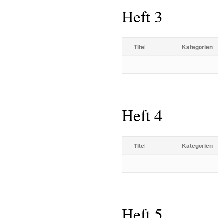
Heft 3
Titel
Kategorien
Heft 4
Titel
Kategorien
Heft 5