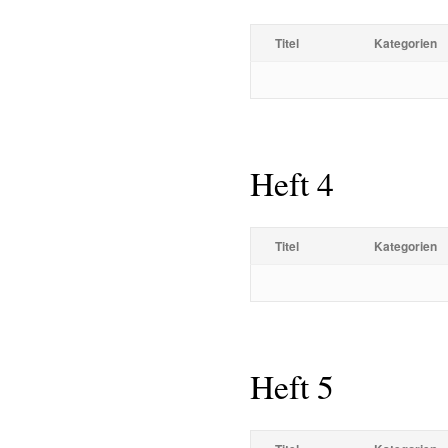
Titel
Kategorien
Heft 4
Titel
Kategorien
Heft 5