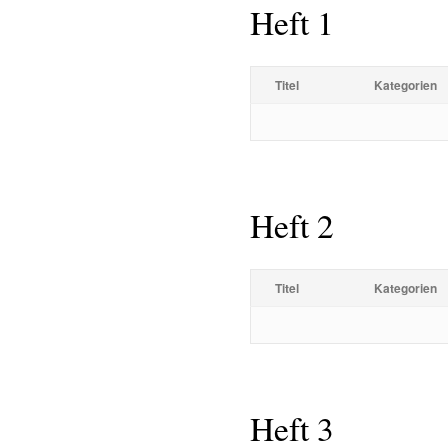
Heft 1
Titel
Kategorien
Heft 2
Titel
Kategorien
Heft 3