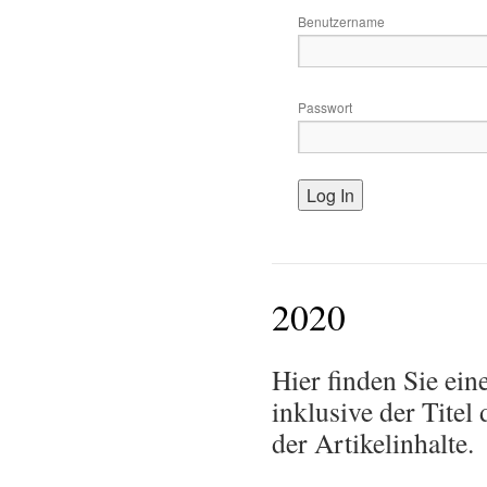
Benutzername
Passwort
2020
Hier finden Sie ein
inklusive der Tite
der Artikelinhalte.