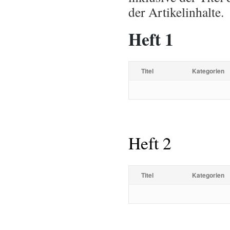
der Artikelinhalte.
Heft 1
Titel
Kategorien
Heft 2
Titel
Kategorien