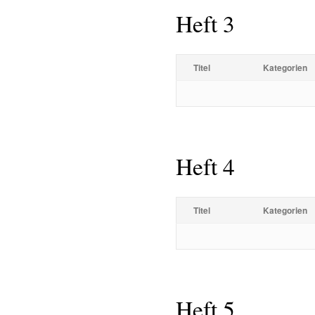
Heft 3
Titel
Kategorien
Heft 4
Titel
Kategorien
Heft 5