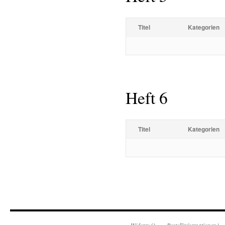
Titel
Kategorien
Heft 6
Titel
Kategorien