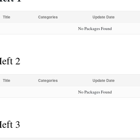
Title
Categories
Update Date
No Packages Found
eft 2
Title
Categories
Update Date
No Packages Found
eft 3