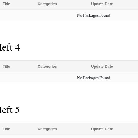
Title
Categories
Update Date
No Packages Found
eft 4
Title
Categories
Update Date
No Packages Found
eft 5
Title
Categories
Update Date