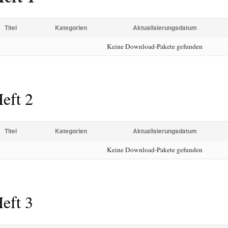
Titel
Kategorien
Aktualisierungsdatum
Keine Download-Pakete gefunden
eft 2
Titel
Kategorien
Aktualisierungsdatum
Keine Download-Pakete gefunden
eft 3