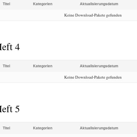
Titel
Kategorien
Aktualisierungsdatum
Keine Download-Pakete gefunden
eft 4
Titel
Kategorien
Aktualisierungsdatum
Keine Download-Pakete gefunden
eft 5
Titel
Kategorien
Aktualisierungsdatum