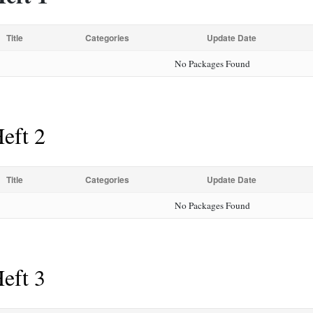
Title
Categories
Update Date
No Packages Found
eft 2
Title
Categories
Update Date
No Packages Found
eft 3