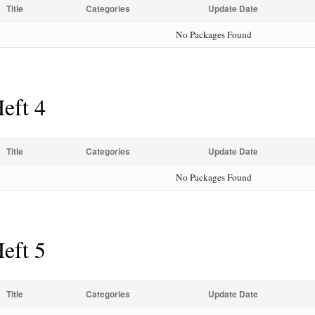
Title
Categories
Update Date
No Packages Found
eft 4
Title
Categories
Update Date
No Packages Found
eft 5
Title
Categories
Update Date