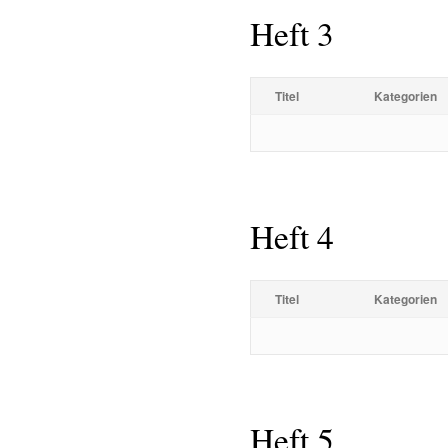
Heft 3
Titel
Kategorien
Heft 4
Titel
Kategorien
Heft 5