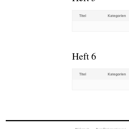
Titel
Kategorien
Heft 6
Titel
Kategorien