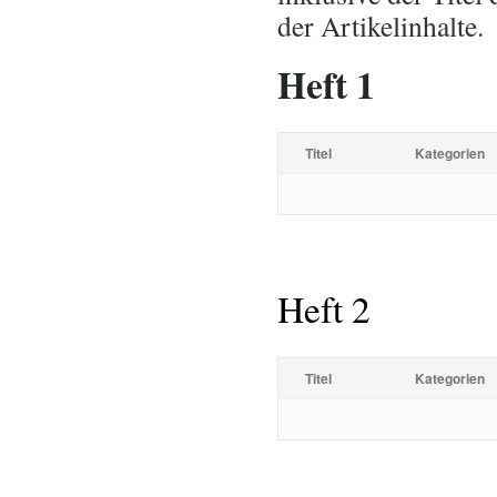
der Artikelinhalte.
Heft 1
Titel
Kategorien
Heft 2
Titel
Kategorien