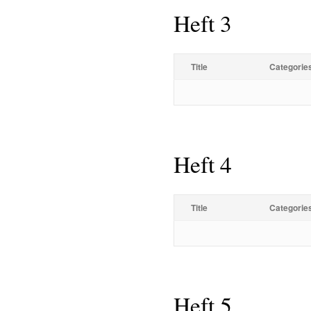
Heft 3
Title
Categorie
Heft 4
Title
Categorie
Heft 5