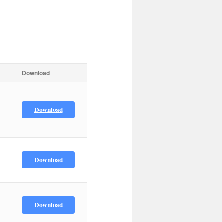
Download
Download
Download
Download