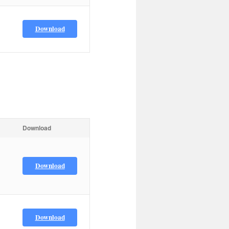
Download
Download
Download
Download