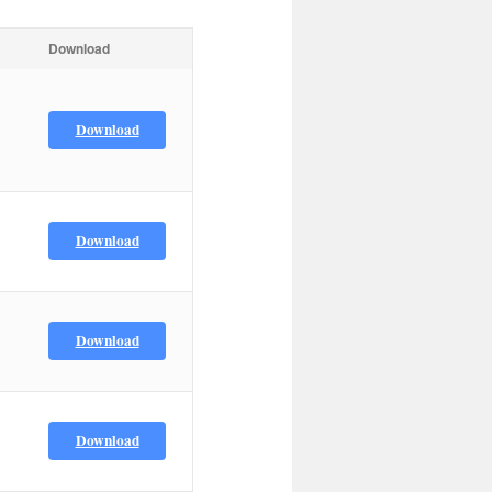
Download
Download
Download
Download
Download