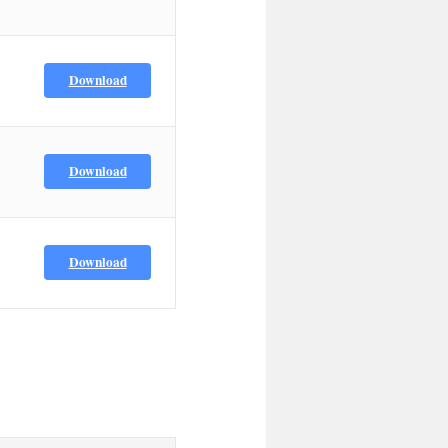
Download
Download
Download