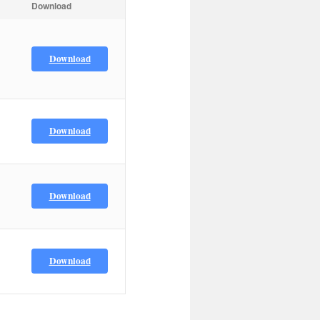
Download
Download
Download
Download
Download