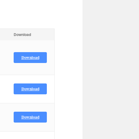
Download
Download
Download
Download