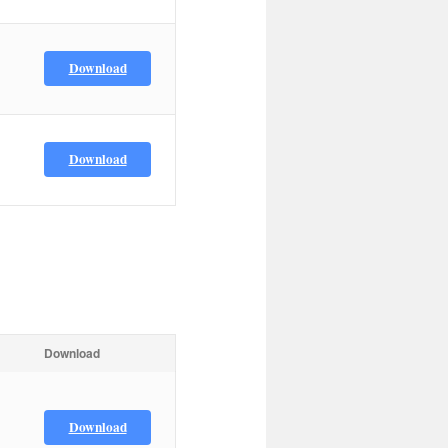
Download
Download
Download
Download