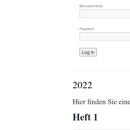
Benutzername
Passwort
2022
Hier finden Sie ein
Heft 1