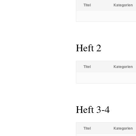
Titel
Kategorien
Heft 2
Titel
Kategorien
Heft 3-4
Titel
Kategorien