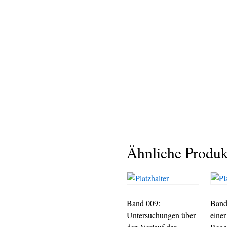
Ähnliche Produk
Band 009:
Band
Untersuchungen über
einer