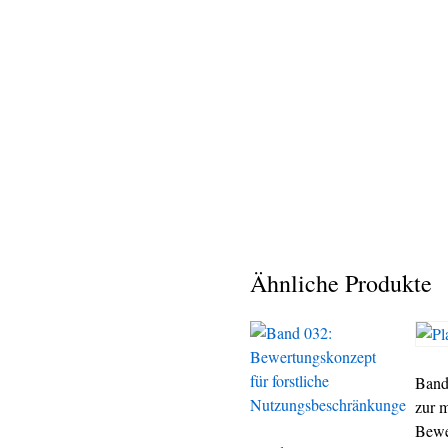
Ähnliche Produkte
Band
zur 
Bewe