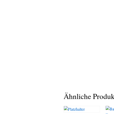
Ähnliche Produk