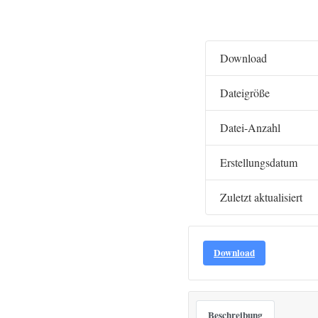
Download
Dateigröße
Datei-Anzahl
Erstellungsdatum
Zuletzt aktualisiert
Download
Beschreibung