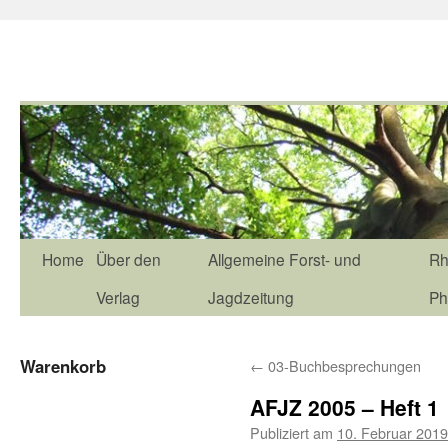
Home
Über den
Allgemeine Forst- und
Rh
Verlag
Jagdzeitung
Ph
Warenkorb
←
03-Buchbesprechungen
AFJZ 2005 – Heft 1
Publiziert am
10. Februar 2019