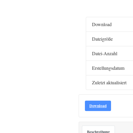
Download
Dateigröße
Datei-Anzahl
Erstellungsdatum
Zuletzt aktualisiert
Download
Beschreibung