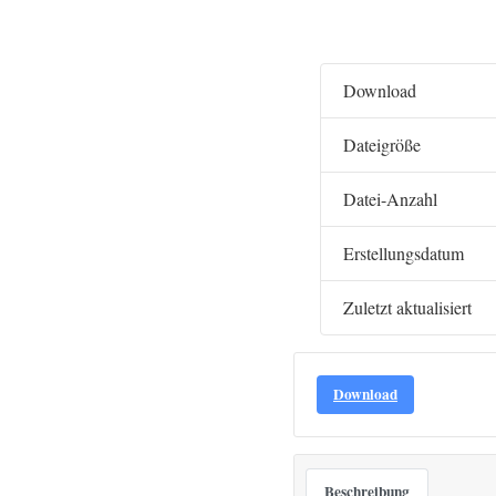
Download
Dateigröße
Datei-Anzahl
Erstellungsdatum
Zuletzt aktualisiert
Download
Beschreibung