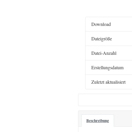
Download
Dateigröße
Datei-Anzahl
Erstellungsdatum
Zuletzt aktualisiert
Beschreibung