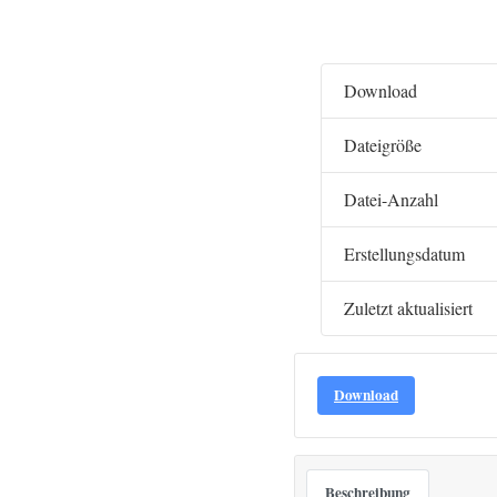
Download
Dateigröße
Datei-Anzahl
Erstellungsdatum
Zuletzt aktualisiert
Download
Beschreibung