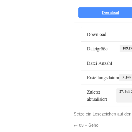
Download
Download
Dateigröße
109.1
Datei-Anzahl
Erstellungsdatum
3. Juli
Zuletzt
27. Juli
aktualisiert
Setze ein Lesezeichen auf de
←
03 – Seho