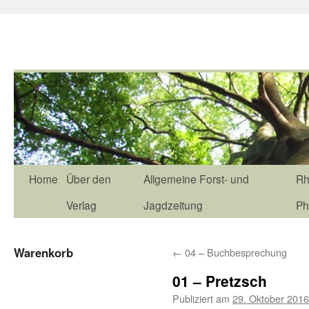
Home
Über den
Allgemeine Forst- und
Rh
Verlag
Jagdzeitung
Ph
Warenkorb
←
04 – Buchbesprechung
01 – Pretzsch
Publiziert am
29. Oktober 2016