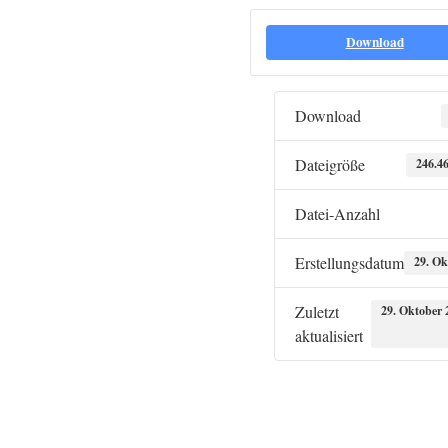
Download
Download
Dateigröße
246.4
Datei-Anzahl
Erstellungsdatum
29. Ok
Zuletzt
29. Oktober 
aktualisiert