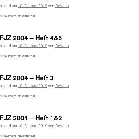
bliziert am
10. Februar 2019
von
Roberto
mmentare deaktiviert
FJZ 2004 – Heft 4&5
bliziert am
10. Februar 2019
von
Roberto
mmentare deaktiviert
FJZ 2004 – Heft 3
bliziert am
10. Februar 2019
von
Roberto
mmentare deaktiviert
FJZ 2004 – Heft 1&2
bliziert am
10. Februar 2019
von
Roberto
mmentare deaktiviert