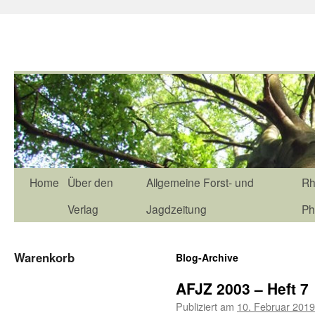
Home
Über den
Allgemeine Forst- und
Rh
Verlag
Jagdzeitung
Ph
Warenkorb
Blog-Archive
AFJZ 2003 – Heft 7
Publiziert am
10. Februar 2019