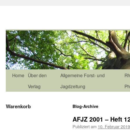
Home
Über den
Allgemeine Forst- und
Rh
Verlag
Jagdzeitung
Ph
Warenkorb
Blog-Archive
AFJZ 2001 – Heft 1
Publiziert am
10. Februar 2019