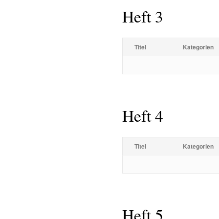
Heft 3
Titel
Kategorien
Heft 4
Titel
Kategorien
Heft 5