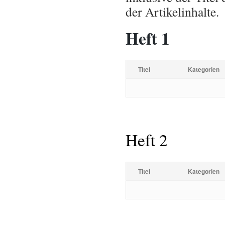
der Artikelinhalte.
Heft 1
Titel
Kategorien
Heft 2
Titel
Kategorien