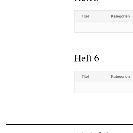
Titel
Kategorien
Heft 6
Titel
Kategorien