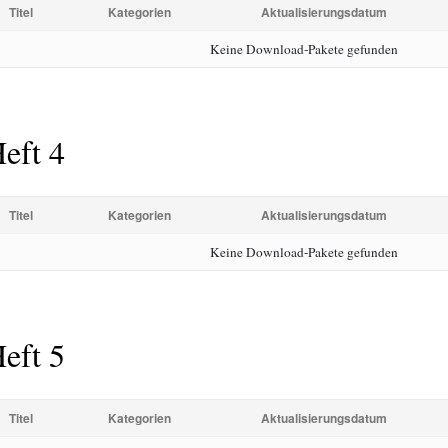
Titel
Kategorien
Aktualisierungsdatum
Keine Download-Pakete gefunden
eft 4
Titel
Kategorien
Aktualisierungsdatum
Keine Download-Pakete gefunden
eft 5
Titel
Kategorien
Aktualisierungsdatum