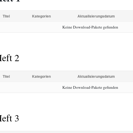
Titel
Kategorien
Aktualisierungsdatum
Keine Download-Pakete gefunden
eft 2
Titel
Kategorien
Aktualisierungsdatum
Keine Download-Pakete gefunden
eft 3