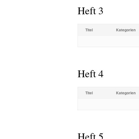
Heft 3
Titel
Kategorien
Heft 4
Titel
Kategorien
Heft 5