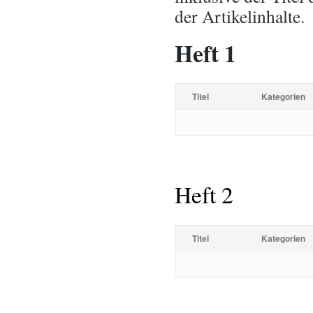
der Artikelinhalte.
Heft 1
Titel
Kategorien
Heft 2
Titel
Kategorien