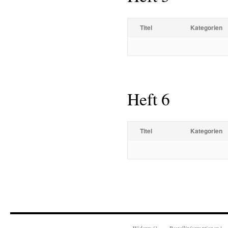
Titel
Kategorien
Heft 6
Titel
Kategorien