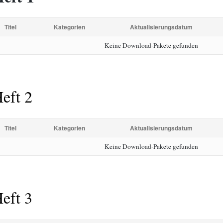
Titel
Kategorien
Aktualisierungsdatum
Keine Download-Pakete gefunden
eft 2
Titel
Kategorien
Aktualisierungsdatum
Keine Download-Pakete gefunden
eft 3