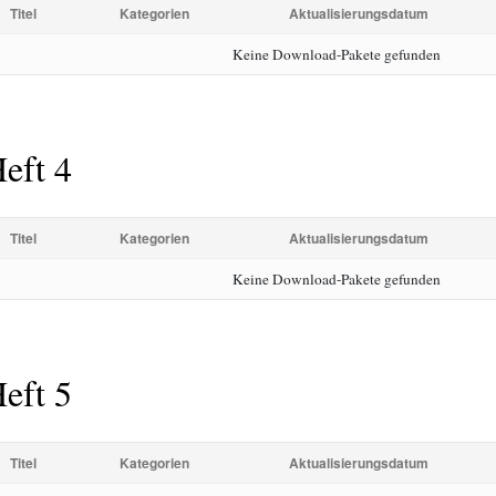
Titel
Kategorien
Aktualisierungsdatum
Keine Download-Pakete gefunden
eft 4
Titel
Kategorien
Aktualisierungsdatum
Keine Download-Pakete gefunden
eft 5
Titel
Kategorien
Aktualisierungsdatum