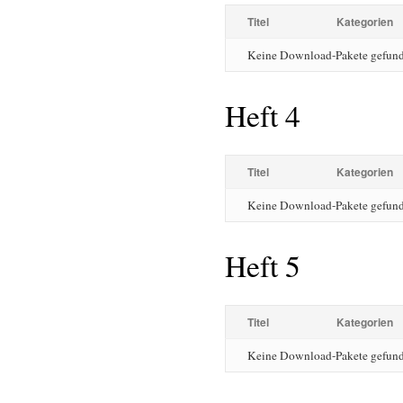
Titel
Kategorien
Keine Download-Pakete gefun
Heft 4
Titel
Kategorien
Keine Download-Pakete gefun
Heft 5
Titel
Kategorien
Keine Download-Pakete gefun