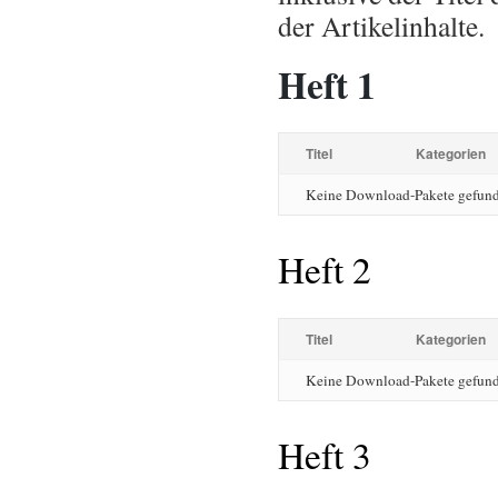
der Artikelinhalte.
Heft 1
Titel
Kategorien
Keine Download-Pakete gefun
Heft 2
Titel
Kategorien
Keine Download-Pakete gefun
Heft 3