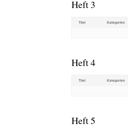
Heft 3
Titel
Kategorien
Heft 4
Titel
Kategorien
Heft 5