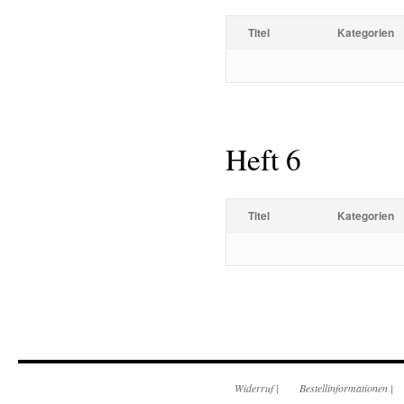
Titel
Kategorien
Heft 6
Titel
Kategorien
Widerruf
|
Bestellinformationen
|