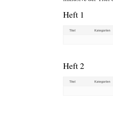
Heft 1
Titel
Kategorien
Heft 2
Titel
Kategorien