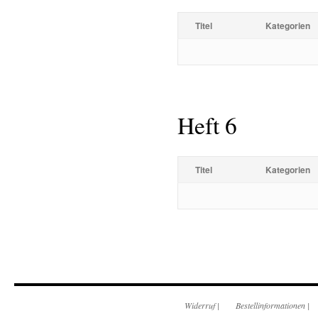
Titel
Kategorien
Heft 6
Titel
Kategorien
Widerruf
|
Bestellinformationen
|