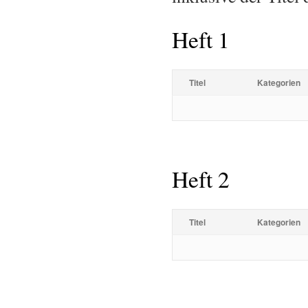
Heft 1
Titel
Kategorien
Heft 2
Titel
Kategorien