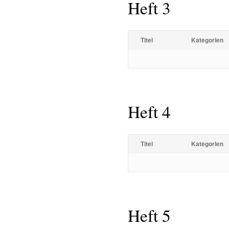
Heft 3
Titel
Kategorien
Heft 4
Titel
Kategorien
Heft 5