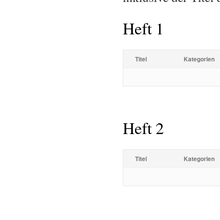
Heft 1
Titel
Kategorien
Heft 2
Titel
Kategorien