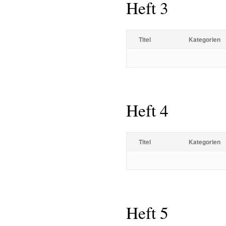
Heft 3
Titel
Kategorien
Heft 4
Titel
Kategorien
Heft 5