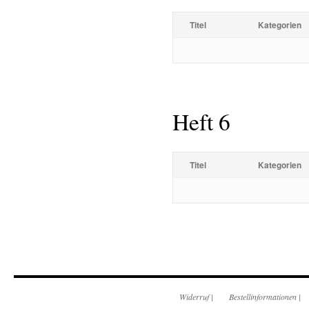
Titel
Kategorien
Heft 6
Titel
Kategorien
Widerruf
|
Bestellinformationen
|